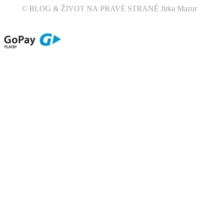
© BLOG & ŽIVOT NA PRAVÉ STRANĚ Jirka Mazur