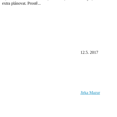
extra plánovat. Prostě...
12.5. 2017
Jirka Mazur