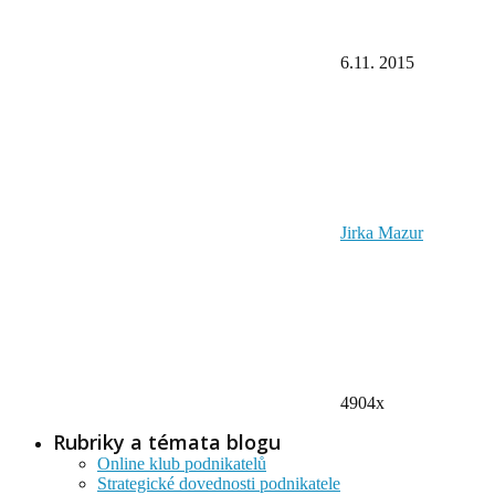
6.11. 2015
Jirka Mazur
4904x
Rubriky a témata blogu
Online klub podnikatelů
Strategické dovednosti podnikatele