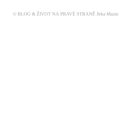
© BLOG & ŽIVOT NA PRAVÉ STRANĚ Jirka Mazur