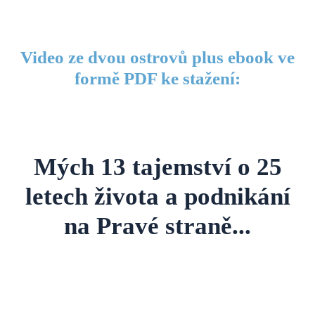
Video ze dvou ostrovů plus ebook ve
formě PDF ke stažení:
Mých 13 tajemství o 25
letech života a podnikání
na Pravé straně...