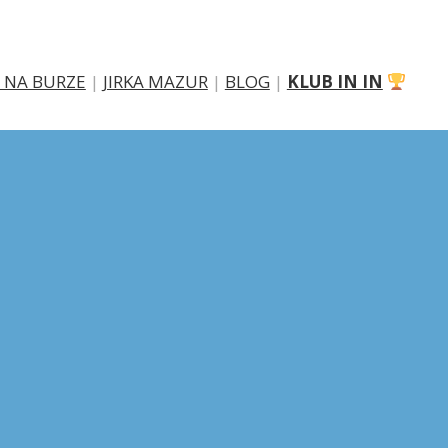
 NA BURZE
|
JIRKA MAZUR
|
BLOG
|
KLUB IN IN