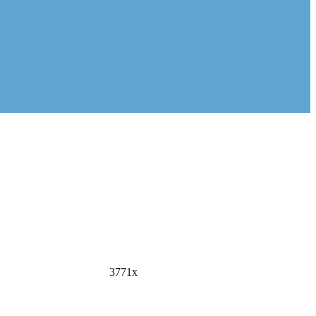
3771x