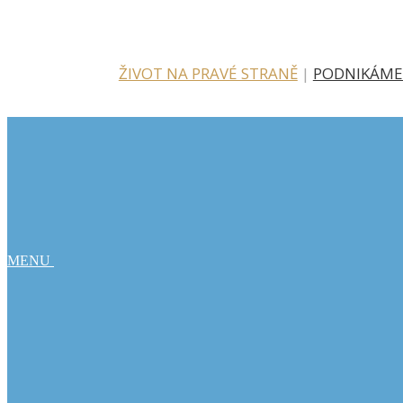
ŽIVOT NA PRAVÉ STRANĚ
|
PODNIKÁME
MENU