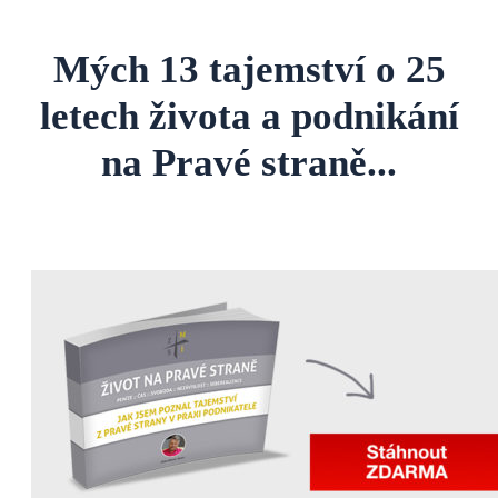
Mých 13 tajemství o 25
letech života a podnikání
na Pravé straně...