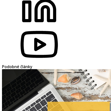
Podobné články