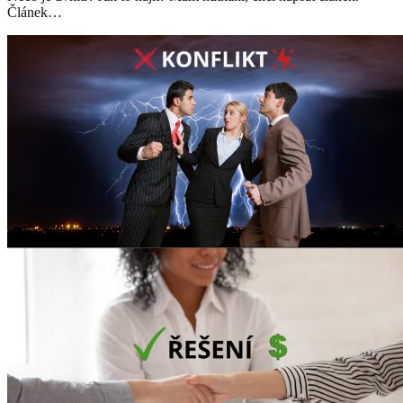
Článek…