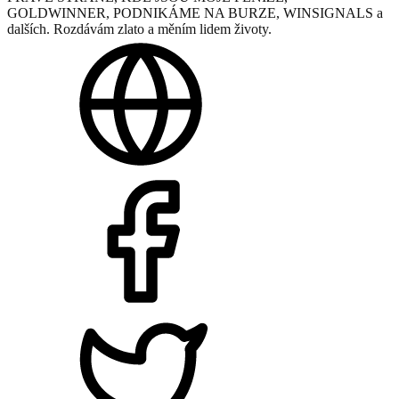
GOLDWINNER, PODNIKÁME NA BURZE, WINSIGNALS a
dalších. Rozdávám zlato a měním lidem životy.