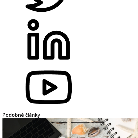
Podobné články