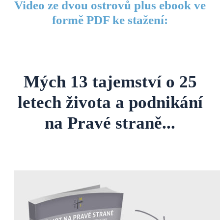
Video ze dvou ostrovů plus ebook ve
formě PDF ke stažení:
Mých 13 tajemství o 25
letech života a podnikání
na Pravé straně...