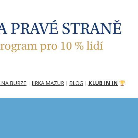
 NA BURZE
|
JIRKA MAZUR
|
BLOG
|
KLUB IN IN