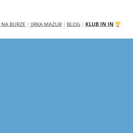
 NA BURZE
|
JIRKA MAZUR
|
BLOG
|
KLUB IN IN