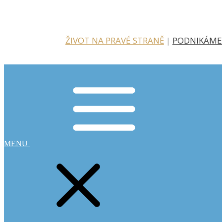
ŽIVOT NA PRAVÉ STRANĚ
|
PODNIKÁME
MENU