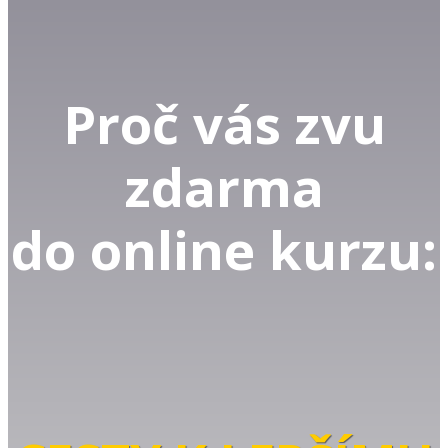
Proč vás zvu
zdarma
do online kurzu: