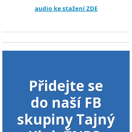
audio ke stažení ZDE
Přidejte se
do naší FB
skupiny Tajný