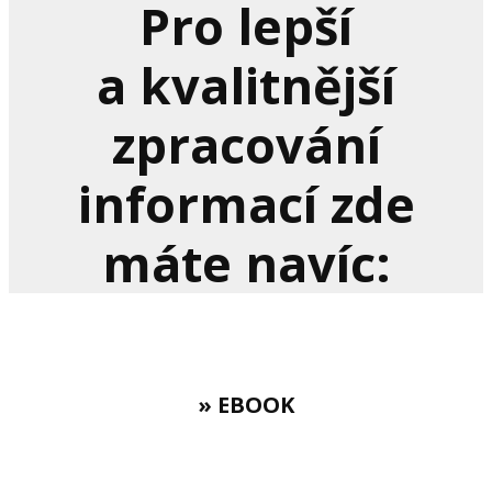
Pro lepší
a kvalitnější
zpracování
informací zde
máte navíc:
» EBOOK