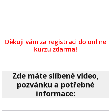
Děkuji vám za registraci do online
kurzu zdarma!
Zde máte slíbené video,
pozvánku a potřebné
informace: