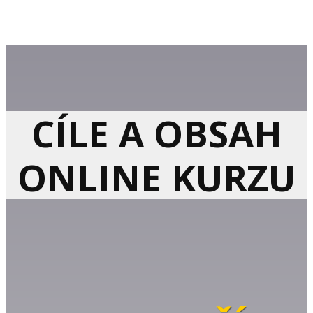
CÍLE A OBSAH
ONLINE KURZU