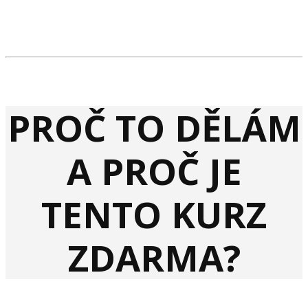
PROČ TO DĚLÁM
A PROČ JE
TENTO KURZ
ZDARMA?