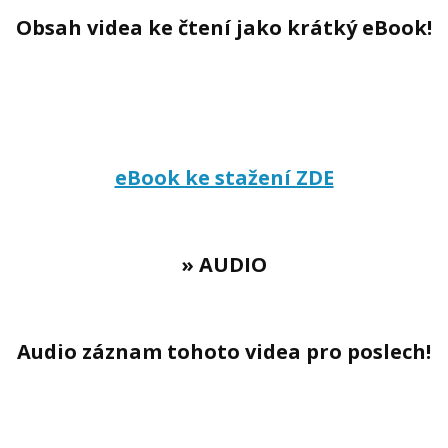
Obsah videa ke čtení jako krátký eBook!
eBook ke stažení ZDE
» AUDIO
Audio záznam tohoto videa pro poslech!