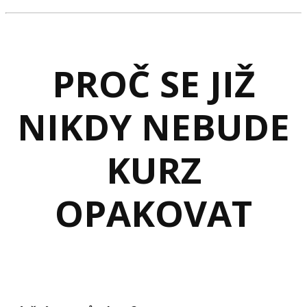
PROČ SE JIŽ
NIKDY NEBUDE
KURZ
OPAKOVAT