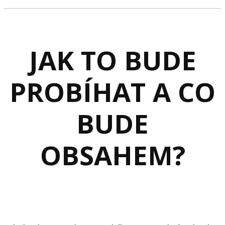
JAK TO BUDE
PROBÍHAT A CO
BUDE
OBSAHEM?