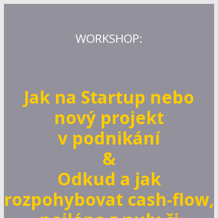
WORKSHOP:
Jak na Startup nebo
nový projekt
v podnikání
&
Odkud a jak
rozpohybovat cash-flow,