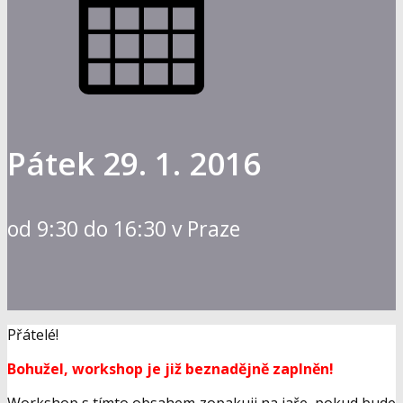
Pátek 29. 1. 2016
od 9:30 do 16:30 v Praze
Přátelé!
Bohužel, workshop je již beznadějně zaplněn!