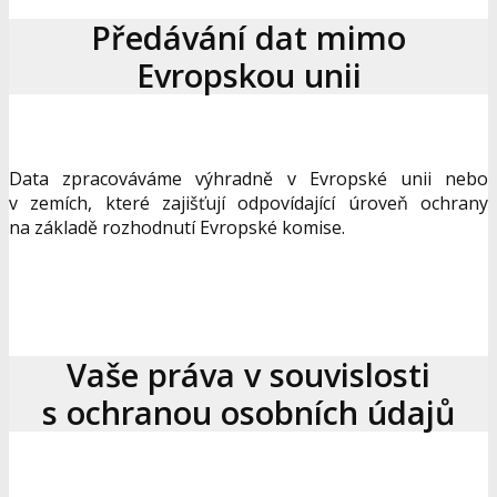
Předávání dat mimo
Evropskou unii
Data zpracováváme výhradně v Evropské unii nebo
v zemích, které zajišťují odpovídající úroveň ochrany
na základě rozhodnutí Evropské komise.
Vaše práva v souvislosti
s ochranou osobních údajů