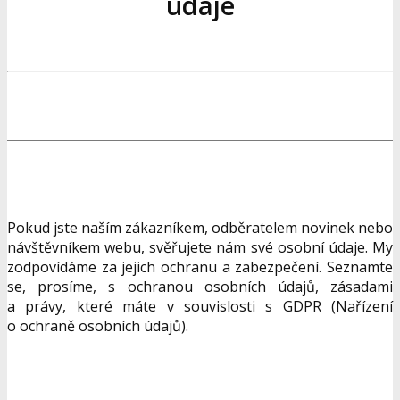
údaje
Pokud jste naším zákazníkem, odběratelem novinek nebo
návštěvníkem webu, svěřujete nám své osobní údaje. My
zodpovídáme za jejich ochranu a zabezpečení. Seznamte
se, prosíme, s ochranou osobních údajů, zásadami
a právy, které máte v souvislosti s GDPR (Nařízení
o ochraně osobních údajů).