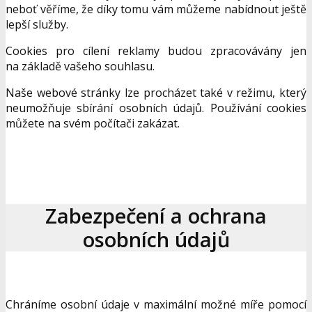
neboť věříme, že díky tomu vám můžeme nabídnout ještě
lepší služby.
Cookies pro cílení reklamy budou zpracovávány jen
na základě vašeho souhlasu.
Naše webové stránky lze procházet také v režimu, který
neumožňuje sbírání osobních údajů. Používání cookies
můžete na svém počítači zakázat.
Zabezpečení a ochrana
osobních údajů
Chráníme osobní údaje v maximální možné míře pomocí