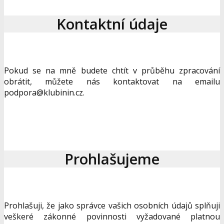
Kontaktní údaje
Pokud se na mně budete chtít v průběhu zpracování
obrátit, můžete nás kontaktovat na emailu
podpora@klubinin.cz.
Prohlašujeme
Prohlašuji, že jako správce vašich osobních údajů splňuji
veškeré zákonné povinnosti vyžadované platnou