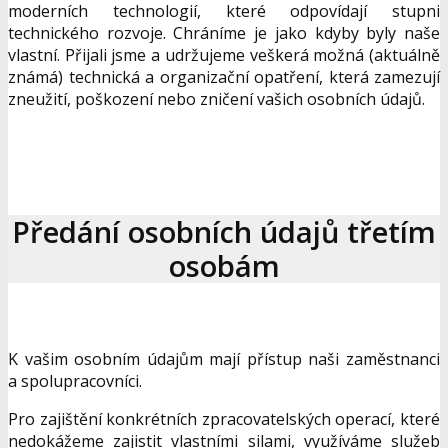
moderních technologií, které odpovídají stupni
technického rozvoje. Chráníme je jako kdyby byly naše
vlastní. Přijali jsme a udržujeme veškerá možná (aktuálně
známá) technická a organizační opatření, která zamezují
zneužití, poškození nebo zničení vašich osobních údajů.
Předání osobních údajů třetím
osobám
K vašim osobním údajům mají přístup naši zaměstnanci
a spolupracovníci.
Pro zajištění konkrétních zpracovatelských operací, které
nedokážeme zajistit vlastními silami, využíváme služeb