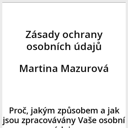
Zásady ochrany
osobních údajů
Martina Mazurová
Proč, jakým způsobem a jak
jsou zpracovávány Vaše osobní