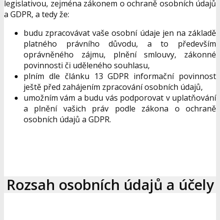
legislativou, zejména zákonem o ochraně osobních údajů
a GDPR, a tedy že:
budu zpracovávat vaše osobní údaje jen na základě
platného právního důvodu, a to především
oprávněného zájmu, plnění smlouvy, zákonné
povinnosti či uděleného souhlasu,
plním dle článku 13 GDPR informační povinnost
ještě před zahájením zpracování osobních údajů,
umožním vám a budu vás podporovat v uplatňování
a plnění vašich práv podle zákona o ochraně
osobních údajů a GDPR.
Rozsah osobních údajů a účely