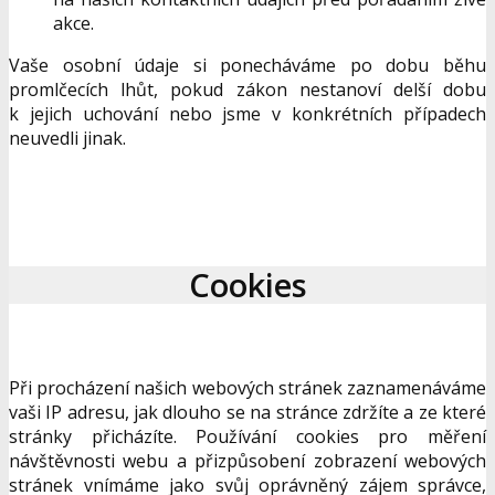
akce.
Vaše osobní údaje si ponecháváme po dobu běhu
promlčecích lhůt, pokud zákon nestanoví delší dobu
k jejich uchování nebo jsme v konkrétních případech
neuvedli jinak.
Cookies
Při procházení našich webových stránek zaznamenáváme
vaši IP adresu, jak dlouho se na stránce zdržíte a ze které
stránky přicházíte. Používání cookies pro měření
návštěvnosti webu a přizpůsobení zobrazení webových
stránek vnímáme jako svůj oprávněný zájem správce,