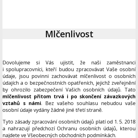
Mlčenlivost
Dovolujeme si Vás ujistit, že naši zaměstnanci
i spolupracovníci, kteří budou zpracovávat Vaše osobní
údaje, jsou povinni zachovávat mlčenlivost o osobních
údajích a o bezpečnostních opatřeních, jejichž zveřejnění
by ohrozilo zabezpečení Vašich osobních údajů. Tato
mlčenlivost přitom trvá i po skončení závazkových
vztahů s námi
. Bez vašeho souhlasu nebudou vaše
osobní údaje vydány žádné jiné třetí straně.
Tyto zásady zpracování osobních údajů platí od 1. 5. 2018
a nahrazují předchozí Ochranu osobních údajů, kterou
najdete ve Všeobecných obchodních podmínkách.