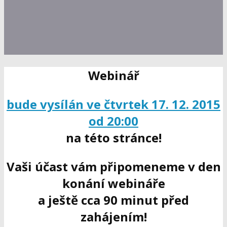
Webinář
bude vysílán ve čtvrtek 17. 12. 2015
od 20:00
na této stránce!
Vaši účast vám připomeneme v den
konání webináře
a ještě cca 90 minut před
zahájením!