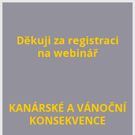
Děkuji za registraci
na webinář
KANÁRSKÉ A VÁNOČNÍ
KONSEKVENCE