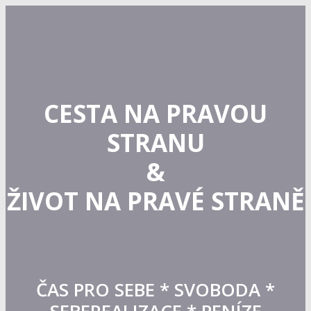
CESTA NA PRAVOU
STRANU
&
ŽIVOT NA PRAVÉ STRANĚ
ČAS PRO SEBE * SVOBODA *