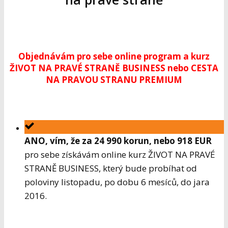
Objednávám pro sebe online program a kurz
ŽIVOT NA PRAVÉ STRANĚ BUSINESS nebo CESTA
NA PRAVOU STRANU PREMIUM
ANO, vím, že za 24 990 korun, nebo 918 EUR
pro sebe získávám online kurz ŽIVOT NA PRAVÉ
STRANĚ BUSINESS, který bude probíhat od
poloviny listopadu, po dobu 6 mesíců, do jara
2016.