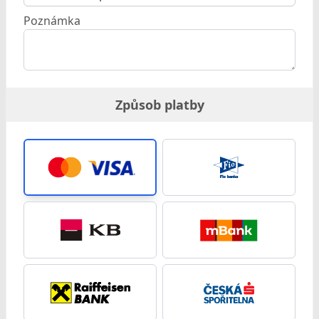
Poznámka
Způsob platby