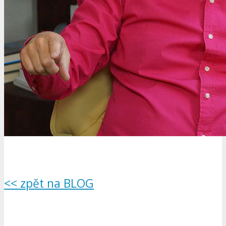
<< zpět na BLOG