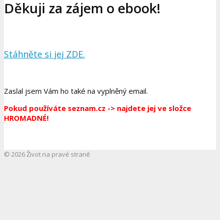
Děkuji za zájem o ebook!
Stáhněte si jej ZDE.
Zaslal jsem Vám ho také na vyplněný email.
Pokud používáte seznam.cz -> najdete jej ve složce
HROMADNÉ!
© 2026 Život na pravé straně