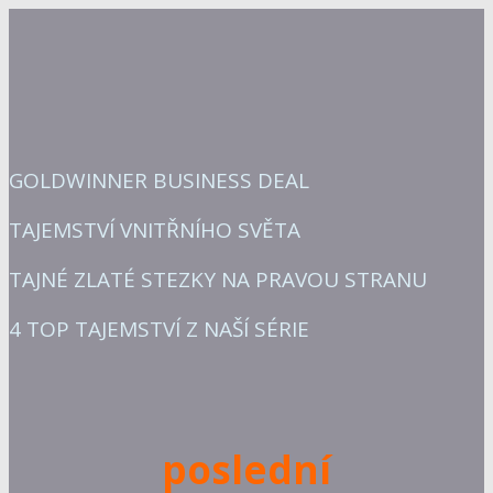
GOLDWINNER BUSINESS DEAL
TAJEMSTVÍ VNITŘNÍHO SVĚTA
TAJNÉ ZLATÉ STEZKY NA PRAVOU STRANU
4 TOP TAJEMSTVÍ Z NAŠÍ SÉRIE
poslední