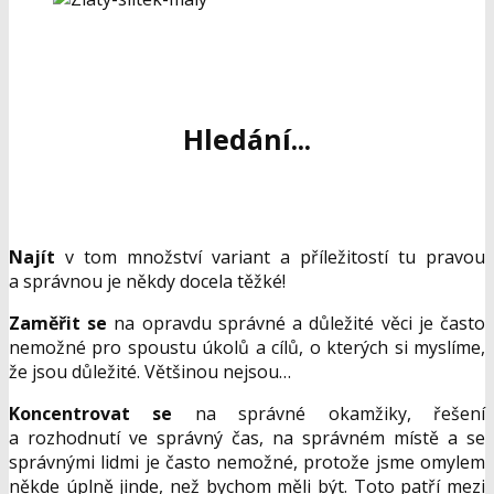
Hledání...
Najít
v tom množství variant a příležitostí tu pravou
a správnou je někdy docela těžké!
Zaměřit se
na opravdu správné a důležité věci je často
nemožné pro spoustu úkolů a cílů, o kterých si myslíme,
že jsou důležité. Většinou nejsou…
Koncentrovat se
na správné okamžiky, řešení
a rozhodnutí ve správný čas, na správném místě a se
správnými lidmi je často nemožné, protože jsme omylem
někde úplně jinde, než bychom měli být. Toto patří mezi