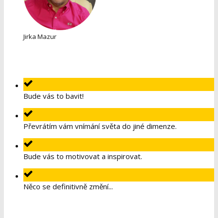
Jirka Mazur
Bude vás to bavit!
Převrátím vám vnímání světa do jiné dimenze.
Bude vás to motivovat a inspirovat.
Něco se definitivně změní...