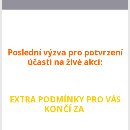
Poslední výzva pro potvrzení
účasti na živé akci:
EXTRA PODMÍNKY PRO VÁS
KONČÍ ZA