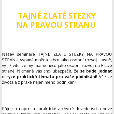
TAJNÉ ZLATÉ STEZKY
NA PRAVOU STRANU
Název semináře TAJNÉ ZLATÉ STEZKY NA PRAVOU
STRANU vypadá možná lehce jako osobní rozvoj... Jasně,
vy již víte, že my máme něco jako osobní rozvoj na Pravé
straně. Nicméně vás chci ubezpečit, že
se bude jednat
o ryze praktická témata pro vaše podnikání!
Vše ze
života a z praxe nejen mého podnikání!
Půjde o naprosto praktické a chytré dovednosti a nové