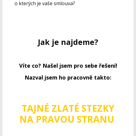
o kterých je vaše smlouva?
Jak je najdeme?
Víte co? Našel jsem pro sebe řešení!
Nazval jsem ho pracovně takto:
TAJNÉ ZLATÉ STEZKY
NA PRAVOU STRANU