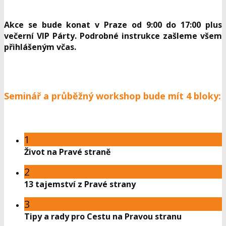
Akce se bude konat v Praze od 9:00 do 17:00 plus
večerní VIP Párty. Podrobné instrukce zašleme všem
přihlášeným včas.
Seminář a průběžný workshop bude mít 4 bloky:
1
Život na Pravé straně
2
13 tajemství z Pravé strany
3
Tipy a rady pro Cestu na Pravou stranu