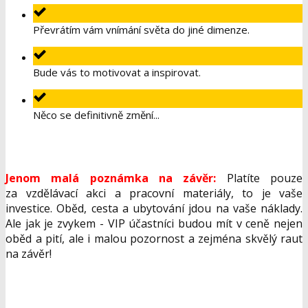
Převrátím vám vnímání světa do jiné dimenze.
Bude vás to motivovat a inspirovat.
Něco se definitivně změní...
Jenom malá poznámka na závěr:
Platíte pouze
za vzdělávací akci a pracovní materiály, to je vaše
investice. Oběd, cesta a ubytování jdou na vaše náklady.
Ale jak je zvykem - VIP účastníci budou mít v ceně nejen
oběd a pití, ale i malou pozornost a zejména skvělý raut
na závěr!