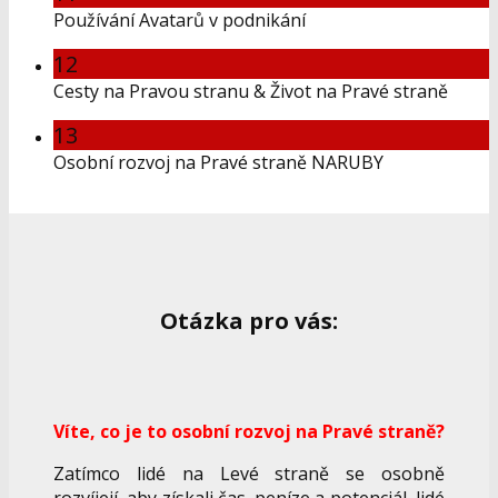
Používání Avatarů v podnikání
12
Cesty na Pravou stranu & Život na Pravé straně
13
Osobní rozvoj na Pravé straně NARUBY
Otázka pro vás:
Víte, co je to osobní rozvoj na Pravé straně?
Zatímco lidé na Levé straně se osobně