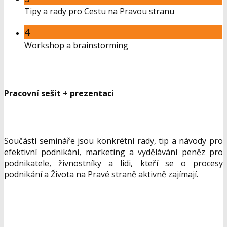
Tipy a rady pro Cestu na Pravou stranu
4
Workshop a brainstorming
Pracovní sešit + prezentaci
Součástí semináře jsou konkrétní rady, tip a návody pro
efektivní podnikání, marketing a vydělávání peněz pro
podnikatele, živnostníky a lidi, kteří se o procesy
podnikání a Života na Pravé straně aktivně zajímají.