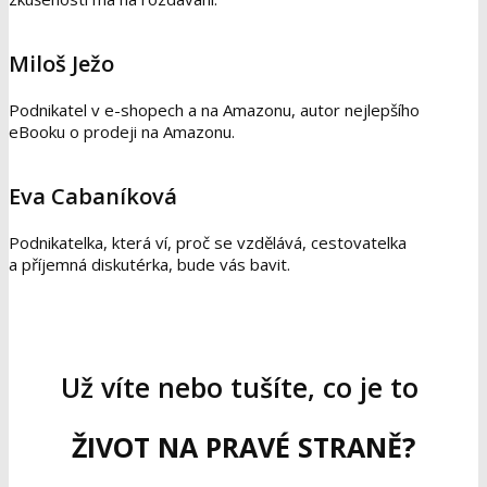
Miloš Ježo
Podnikatel v e-shopech a na Amazonu, autor nejlepšího
eBooku o prodeji na Amazonu.
Eva Cabaníková
Podnikatelka, která ví, proč se vzdělává, cestovatelka
a příjemná diskutérka, bude vás bavit.
Už víte nebo tušíte, co je to
ŽIVOT NA PRAVÉ STRANĚ?