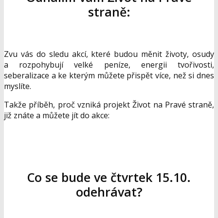
straně:
Zvu vás do sledu akcí, které budou měnit životy, osudy
a rozpohybují velké peníze, energii tvořivosti,
seberalizace a ke kterým můžete přispět více, než si dnes
myslíte.
Takže příběh, proč vzniká projekt Život na Pravé straně,
již znáte a můžete jít do akce:
Co se bude ve čtvrtek 15.10.
odehrávat?