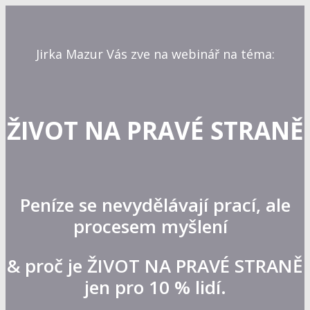
Jirka Mazur Vás zve na webinář na téma:
ŽIVOT NA PRAVÉ STRANĚ
Peníze se nevydělávají prací, ale
procesem myšlení
& proč je ŽIVOT NA PRAVÉ STRANĚ
jen pro 10 % lidí.