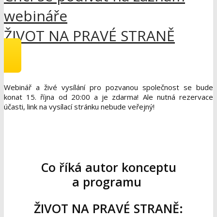
webináře
ŽIVOT NA PRAVÉ STRANĚ
Webinář a živé vysílání pro pozvanou společnost se bude
konat 15. října od 20:00 a je zdarma! Ale nutná rezervace
účasti, link na vysílací stránku nebude veřejný!
Co říká autor konceptu
a programu
ŽIVOT NA PRAVÉ STRANĚ: