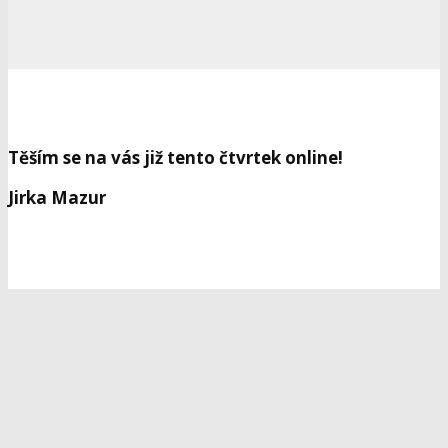
Těším se na vás již tento čtvrtek online!
Jirka Mazur