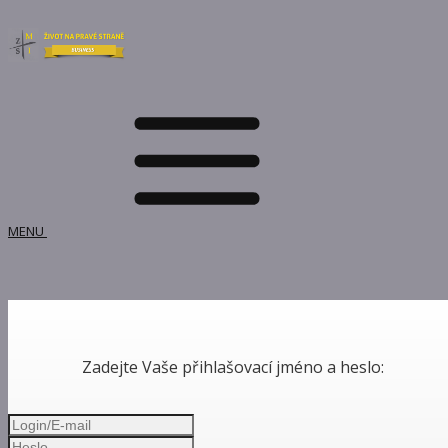
MENU
Zadejte Vaše přihlašovací jméno a heslo: