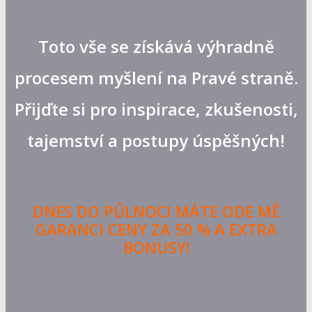
Toto vše se získává výhradně
procesem myšlení na Pravé straně.
Přijďte si pro inspirace, zkušenosti,
tajemství a postupy úspěšných!
DNES DO PŮLNOCI MÁTE ODE MĚ
GARANCI CENY ZA 50 % A EXTRA
BONUSY!