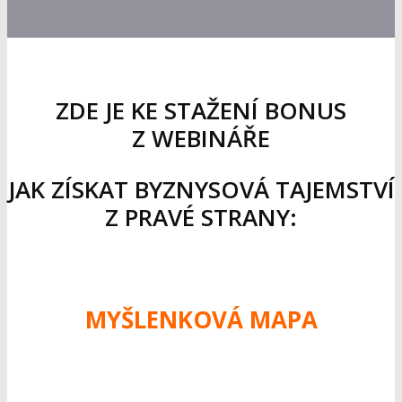
ZDE JE KE STAŽENÍ BONUS
Z WEBINÁŘE
JAK ZÍSKAT BYZNYSOVÁ TAJEMSTVÍ
Z PRAVÉ STRANY:
MYŠLENKOVÁ MAPA