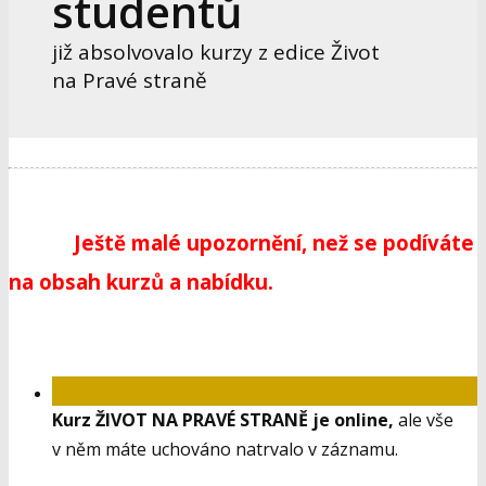
studentů
již absolvovalo kurzy z edice Život
na Pravé straně
Ještě malé upozornění, než se podíváte
na obsah kurzů a nabídku.
Kurz ŽIVOT NA PRAVÉ STRANĚ je online,
ale vše
v něm máte uchováno natrvalo v záznamu.