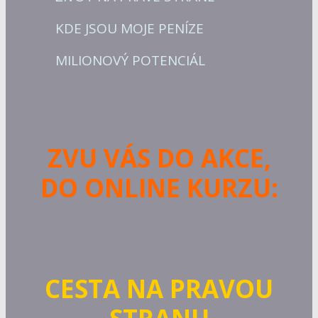
KDE JSOU MOJE PENÍZE
MILIONOVÝ POTENCIÁL
ZVU VÁS DO AKCE,
DO ONLINE KURZU:
CESTA NA PRAVOU