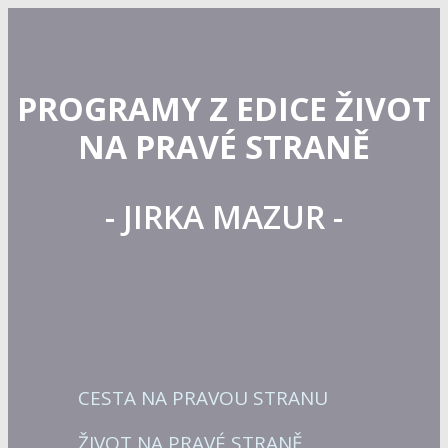
PROGRAMY Z EDICE ŽIVOT
NA PRAVÉ STRANĚ
- JIRKA MAZUR -
CESTA NA PRAVOU STRANU
ŽIVOT NA PRAVÉ STRANĚ