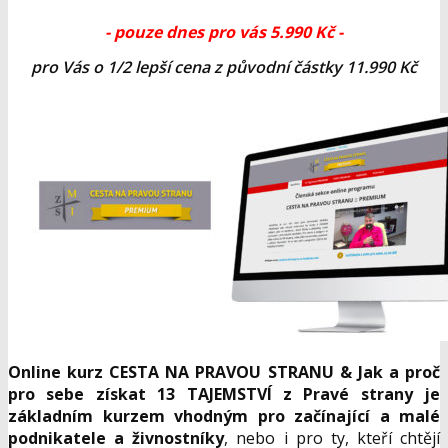
- pouze dnes pro vás 5.990 Kč -
pro Vás o 1/2 lepší cena z původní částky 11.990 Kč
Online kurz CESTA NA PRAVOU STRANU & Jak a proč
pro sebe získat 13 TAJEMSTVÍ z Pravé strany je
základním kurzem vhodným pro začínající a malé
podnikatele a živnostníky
, nebo i pro ty, kteří chtějí