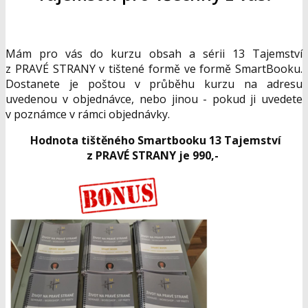
Mám pro vás do kurzu obsah a sérii 13 Tajemství
z PRAVÉ STRANY v tištené formě ve formě SmartBooku.
Dostanete je poštou v průběhu kurzu na adresu
uvedenou v objednávce, nebo jinou - pokud ji uvedete
v poznámce v rámci objednávky.
Hodnota tištěného Smartbooku 13 Tajemství
z PRAVÉ STRANY je 990,-