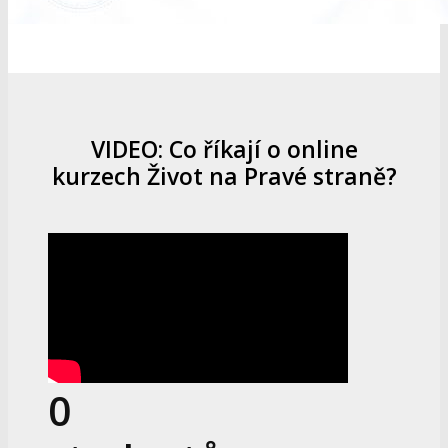
VIDEO: Co říkají o online
kurzech Život na Pravé straně?
0