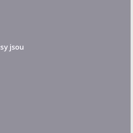
sy jsou