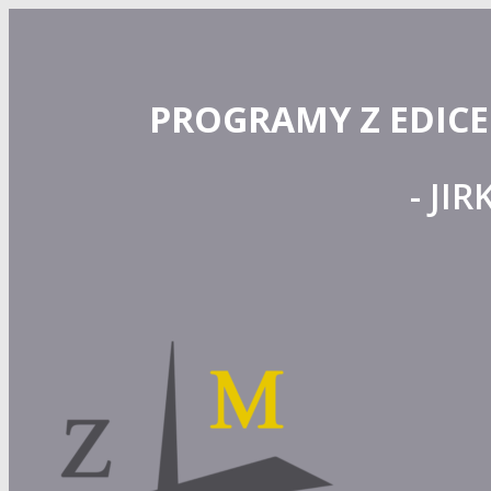
PROGRAMY Z EDICE
- JI