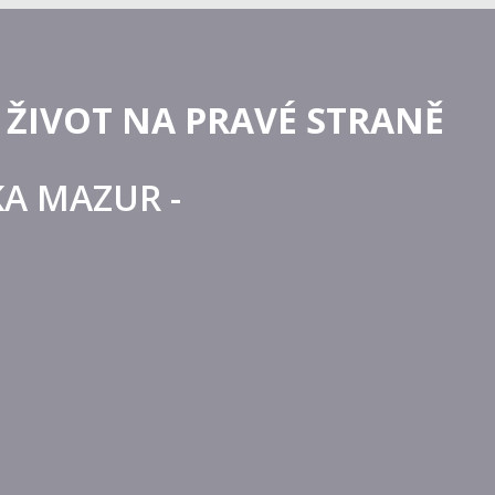
 ŽIVOT NA PRAVÉ STRANĚ
RKA MAZUR -