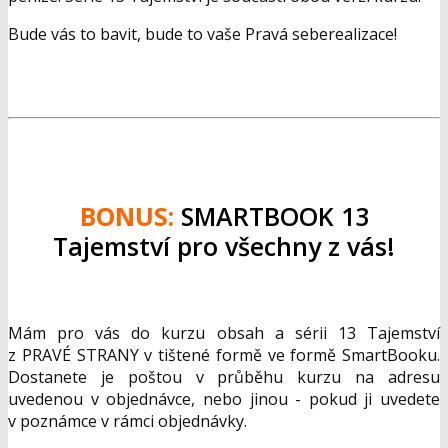
Bude vás to bavit, bude to vaše Pravá seberealizace!
BONUS:
SMARTBOOK 13
Tajemství pro všechny z vás!
Mám pro vás do kurzu obsah a sérii 13 Tajemství
z PRAVÉ STRANY v tištené formě ve formě SmartBooku.
Dostanete je poštou v průběhu kurzu na adresu
uvedenou v objednávce, nebo jinou - pokud ji uvedete
v poznámce v rámci objednávky.