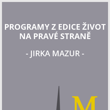
PROGRAMY Z EDICE ŽIVOT
NA PRAVÉ STRANĚ
- JIRKA MAZUR -