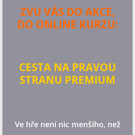
ZVU VÁS DO AKCE,
DO ONLINE KURZU:
CESTA NA PRAVOU
STRANU PREMIUM
Ve hře není nic menšího, než