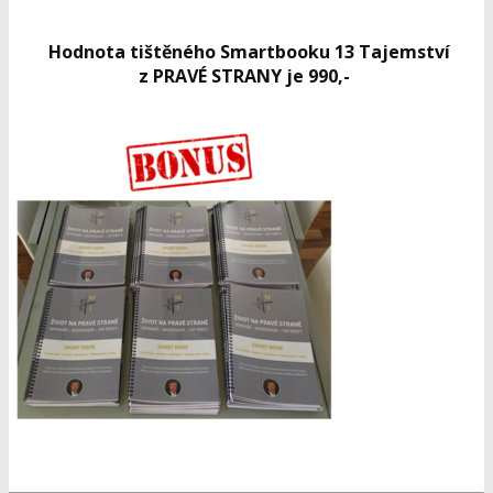
Hodnota tištěného Smartbooku 13 Tajemství
z PRAVÉ STRANY je 990,-