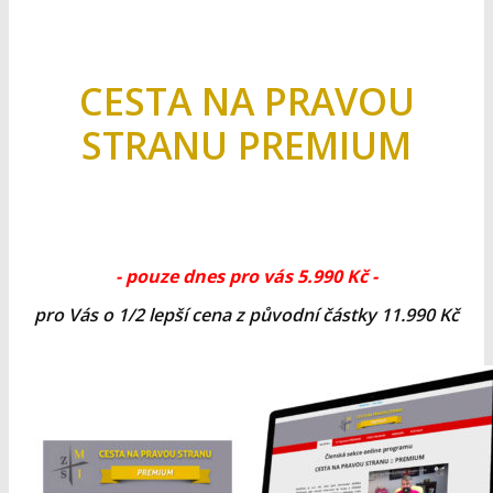
CESTA NA PRAVOU
STRANU PREMIUM
- pouze dnes pro vás 5.990 Kč -
pro Vás o 1/2 lepší cena z původní částky 11.990 Kč