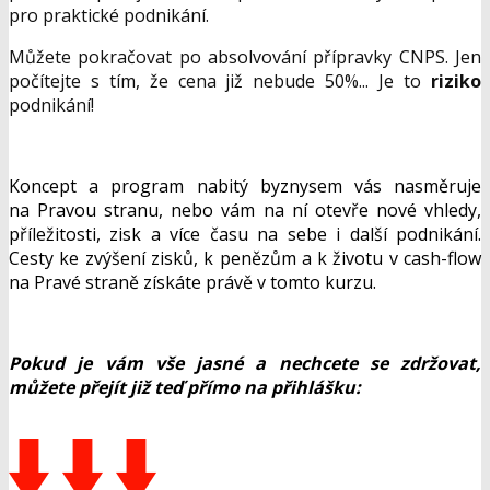
pro praktické podnikání.
Můžete pokračovat po absolvování přípravky CNPS. Jen
počítejte s tím, že cena již nebude 50%... Je to
riziko
podnikání!
Koncept a program nabitý byznysem vás nasměruje
na Pravou stranu, nebo vám na ní otevře nové vhledy,
příležitosti, zisk a více času na sebe i další podnikání.
Cesty ke zvýšení zisků, k penězům a k životu v cash-flow
na Pravé straně získáte právě v tomto kurzu.
Pokud je vám vše jasné a nechcete se zdržovat,
můžete přejít již teď přímo na přihlášku: