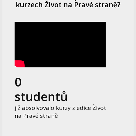
kurzech Život na Pravé straně?
0
studentů
již absolvovalo kurzy z edice Život
na Pravé straně