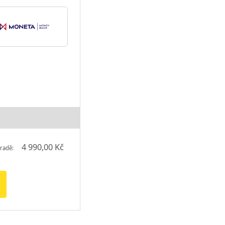
4 990,00 Kč
radě: