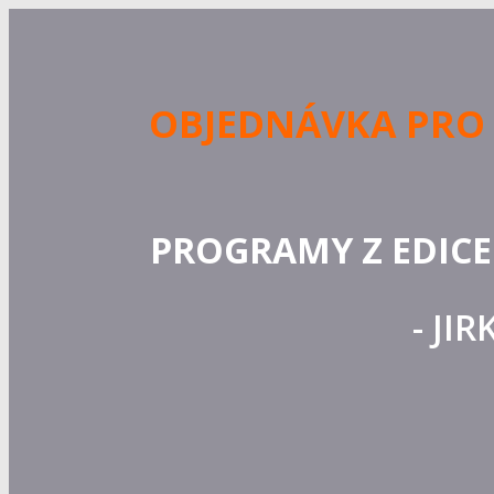
OBJEDNÁVKA PRO N
PROGRAMY Z EDICE
- JI