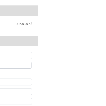
4 990,00 Kč