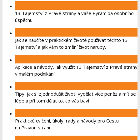
13 Tajemství z Pravé strany a vaše Pyramida osobního
úspěchu
Jak se naučíte v praktickém životě používat těchto 13
Tajemství a jak vám to změní život naruby.
Aplikace a návody, jak využít 13 Tajemství z Pravé strany
v malém podnikání
Tipy, jak si zjednodušit život, vydělat více peněz a mít se
lépe a při tom dělat to, co vás baví
Praktické cvičení, úkoly, rady a návody pro Cestu
na Pravou stranu