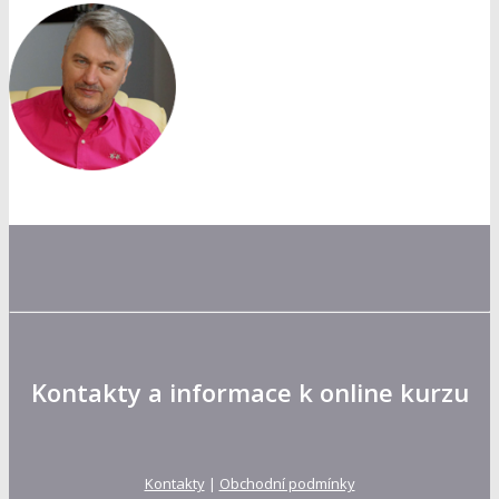
Kontakty a informace k online kurzu
Kontakty
|
Obchodní podmínky