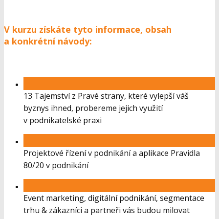
V kurzu získáte tyto informace, obsah
a konkrétní návody:
13 Tajemství z Pravé strany, které vylepší váš
byznys ihned, probereme jejich využití
v podnikatelské praxi
Projektové řízení v podnikání a aplikace Pravidla
80/20 v podnikání
Event marketing, digitální podnikání, segmentace
trhu & zákazníci a partneři vás budou milovat