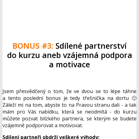
BONUS #3:
Sdílené partnerství