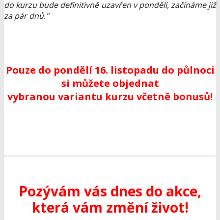
do kurzu bude definitivně uzavřen v pondělí, začínáme již
za pár dnů."
Pouze do pondělí 16. listopadu do půlnoci
si můžete objednat
vybranou variantu kurzu včetně bonusů!
Pozývám vás dnes do akce,
která vám změní život!