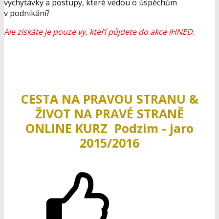
vychytávky a postupy, které vedou o úspěchům
v podnikání?
Ale získáte je pouze vy, kteří půjdete do akce IHNED.
CESTA NA PRAVOU STRANU &
ŽIVOT NA PRAVÉ STRANĚ
ONLINE KURZ
Podzim - jaro
2015/2016