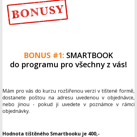
BONUS #1:
SMARTBOOK
do programu pro všechny z vás!
Mám pro vás do kurzu rozšířenou verzi v tištené formě,
dostanete poštou na adresu uvedenou v objednávce,
nebo jinou - pokud ji uvedete v poznámce v rámci
objednávky.
Hodnota tištěného Smartbooku je 400,-