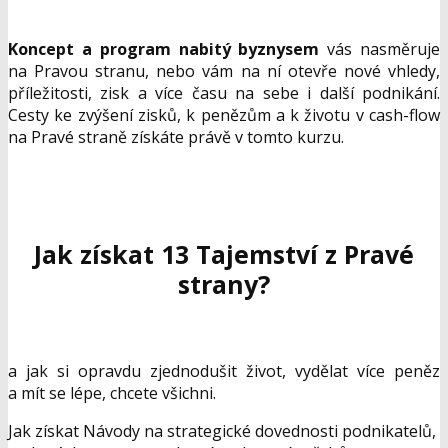
Koncept a program nabitý byznysem
vás nasměruje
na Pravou stranu, nebo vám na ní otevře nové vhledy,
příležitosti, zisk a více času na sebe i další podnikání.
Cesty ke zvýšení zisků, k penězům a k životu v cash-flow
na Pravé straně získáte právě v tomto kurzu.
Jak získat 13 Tajemství z Pravé
strany?
a jak si opravdu zjednodušit život, vydělat více peněz
a mít se lépe, chcete všichni.
Jak získat Návody na strategické dovednosti podnikatelů,