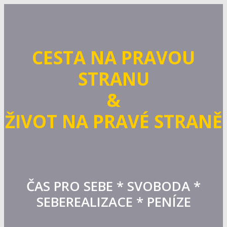
CESTA NA PRAVOU
STRANU
&
ŽIVOT NA PRAVÉ STRANĚ
ČAS PRO SEBE * SVOBODA *
SEBEREALIZACE * PENÍZE