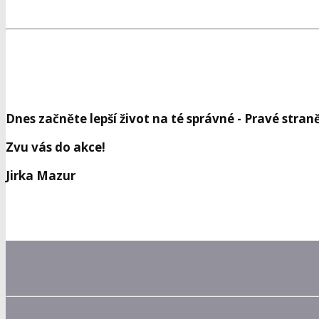
Dnes začněte lepší život na té správné - Pravé straně
Zvu vás do akce!
Jirka Mazur