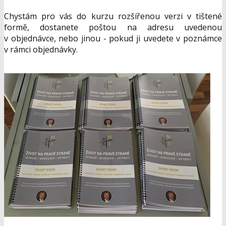
Chystám pro vás do kurzu rozšířenou verzi v tištené
formě, dostanete poštou na adresu uvedenou
v objednávce, nebo jinou - pokud ji uvedete v poznámce
v rámci objednávky.