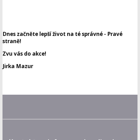
Dnes začněte lepší život na té správné - Pravé
straně!
Zvu vás do akce!
Jirka Mazur