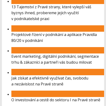
13 Tajemství z Pravé strany, které vylepší váš
byznys ihned, probereme jejich využití
v podnikatelské praxi
Projektové řízení v podnikání a aplikace Pravidla
80/20 v podnikání
Event marketing, digitální podnikání, segmentace
trhu & zákazníci a partneři vás budou milovat
Jak získat a efektivně využívat čas, svobodu
a nezávislost na Pravé straně
O investování a cestě do sektoru I na Pravé straně