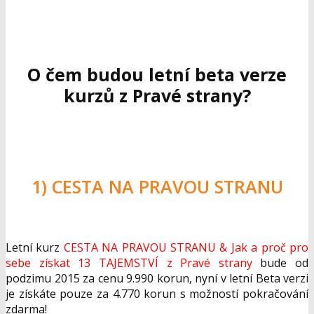
O čem budou letní beta verze
kurzů z Pravé strany?
1) CESTA NA PRAVOU STRANU
Letní kurz
CESTA NA PRAVOU STRANU & Jak a proč pro
sebe získat 13 TAJEMSTVÍ z Pravé strany
bude od
podzimu 2015 za cenu 9.990 korun, nyní v letní Beta verzi
je získáte pouze za 4.770 korun s možností pokračování
zdarma!