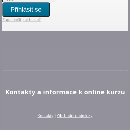
Přihlásit se
Zapomněli jste heslo?
Kontakty a informace k online kurzu
Kontakty
|
Obchodní podmínky