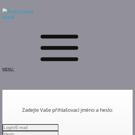
MENU
Zadejte Vaše přihlašovací jméno a heslo: