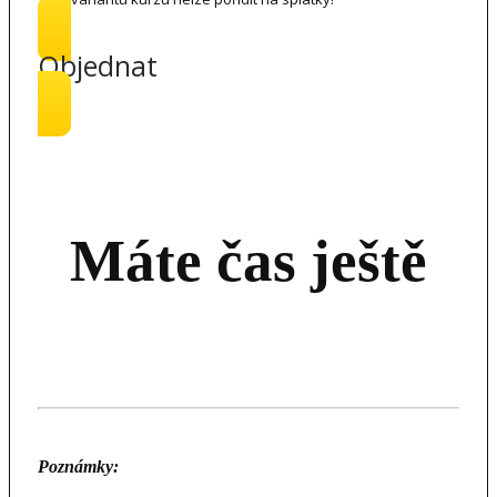
Objednat
Máte čas ještě
Poznámky: