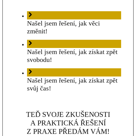
Našel jsem řešení, jak věci
změnit!
Našel jsem řešení, jak získat zpět
svobodu!
Našel jsem řešení, jak získat zpět
svůj čas!
TEĎ SVOJE ZKUŠENOSTI
A PRAKTICKÁ ŘEŠENÍ
Z PRAXE PŘEDÁM VÁM!