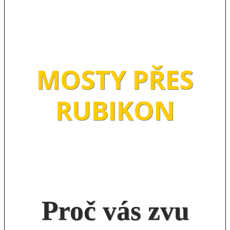
MOSTY PŘES
RUBIKON
Proč vás zvu