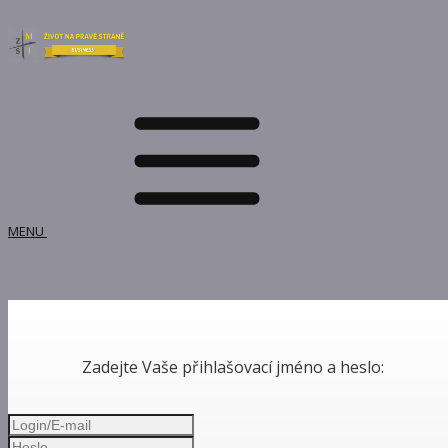
MENU
Zadejte Vaše přihlašovací jméno a heslo: