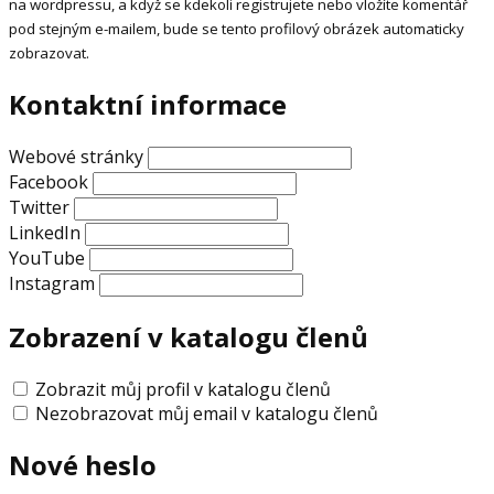
na wordpressu, a když se kdekoli registrujete nebo vložíte komentář
pod stejným e-mailem, bude se tento profilový obrázek automaticky
zobrazovat.
Kontaktní informace
Webové stránky
Facebook
Twitter
LinkedIn
YouTube
Instagram
Zobrazení v katalogu členů
Zobrazit můj profil v katalogu členů
Nezobrazovat můj email v katalogu členů
Nové heslo