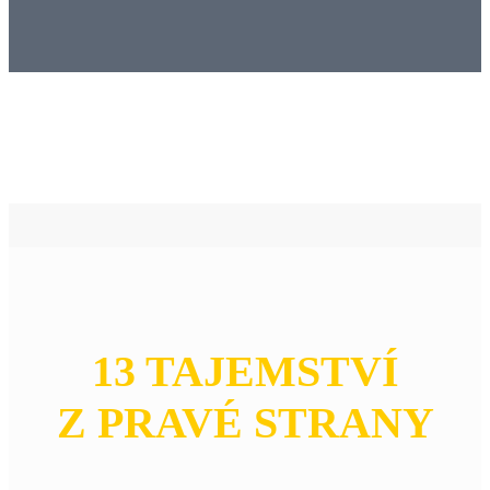
13 TAJEMSTVÍ
Z PRAVÉ STRANY