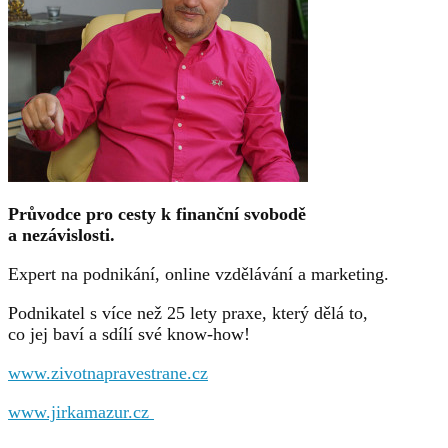
Průvodce pro cesty k finanční svobodě
a nezávislosti.
Expert na podnikání, online vzdělávání a marketing.
Podnikatel s více než 25 lety praxe, který dělá to,
co jej baví a sdílí své know-how!
www.zivotnapravestrane.cz
www.jirkamazur.cz