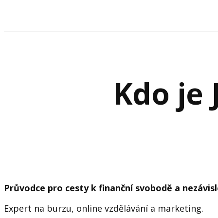
Kdo je 
Průvodce pro cesty k finanční svobodě a nezávisl
Expert na burzu, online vzdělávání a marketing.