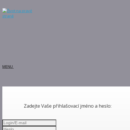
MENU
Zadejte Vaše přihlašovací jméno a heslo: