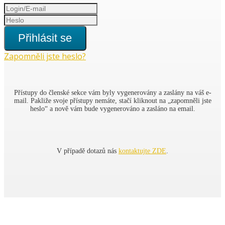
Přihlásit se
Zapomněli jste heslo?
Přístupy do členské sekce vám byly vygenerovány a zaslány na váš e-
mail. Pakliže svoje přístupy nemáte, stačí kliknout na „zapomněli jste
heslo“ a nově vám bude vygenerováno a zasláno na email.
V případě dotazů nás
kontaktujte ZDE
.