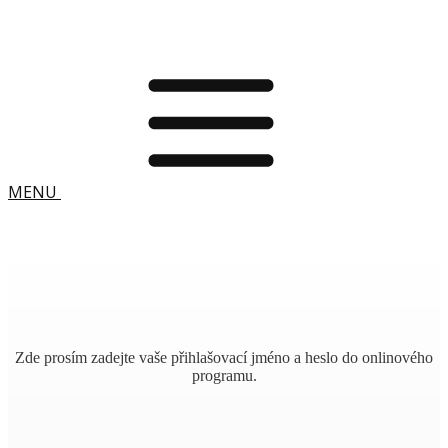
MENU
Zde prosím zadejte vaše přihlašovací jméno a heslo do onlinového
programu.