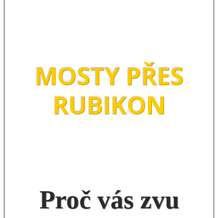
MOSTY PŘES
RUBIKON
Proč vás zvu