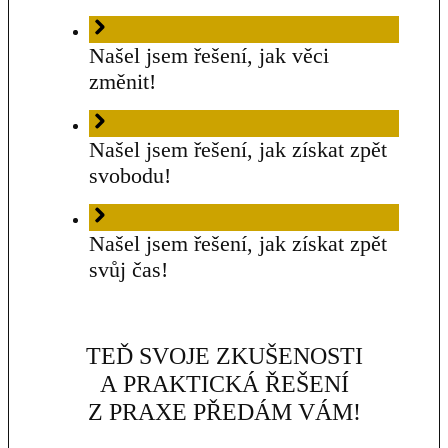
Našel jsem řešení, jak věci
změnit!
Našel jsem řešení, jak získat zpět
svobodu!
Našel jsem řešení, jak získat zpět
svůj čas!
TEĎ SVOJE ZKUŠENOSTI
A PRAKTICKÁ ŘEŠENÍ
Z PRAXE PŘEDÁM VÁM!