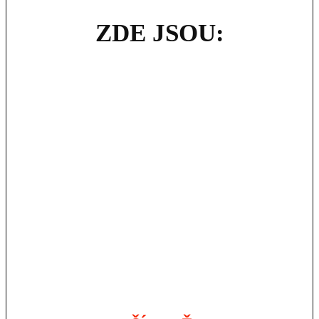
ZDE JSOU: