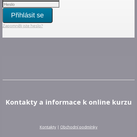
Přihlásit se
Zapomněli jste heslo?
Kontakty a informace k online kurzu
Kontakty
|
Obchodní podmínky