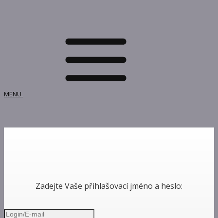
MENU
Zadejte Vaše přihlašovací jméno a heslo: