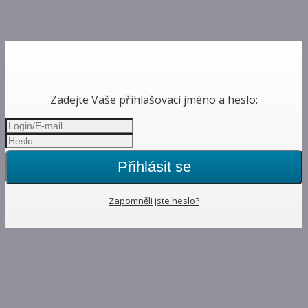
Zadejte Vaše přihlašovací jméno a heslo:
Přihlásit se
Zapomněli jste heslo?