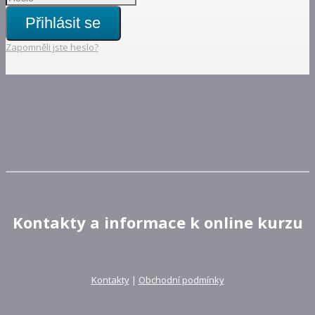
Přihlásit se
Zapomněli jste heslo?
Kontakty a informace k online kurzu
Kontakty
|
Obchodní podmínky