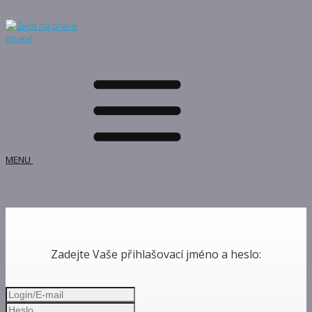
MENU
Zadejte Vaše přihlašovací jméno a heslo: