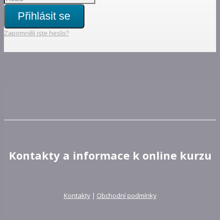
Přihlásit se
Zapomněli jste heslo?
Kontakty a informace k online kurzu
Kontakty
|
Obchodní podmínky