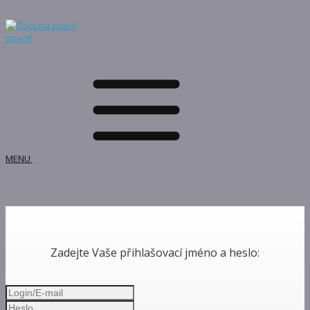
MENU
Zadejte Vaše přihlašovací jméno a heslo: