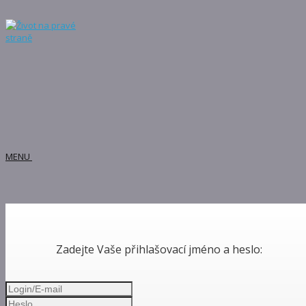
MENU
Zadejte Vaše přihlašovací jméno a heslo: