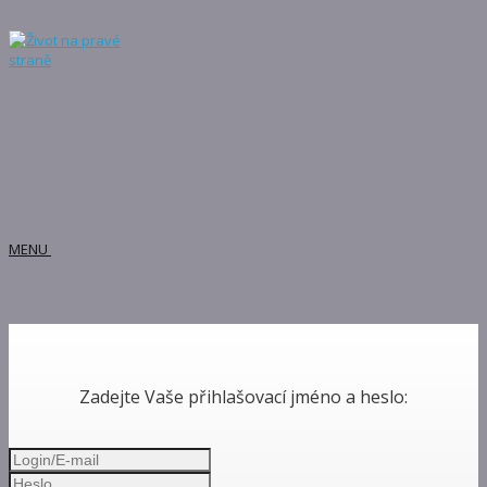
MENU
Zadejte Vaše přihlašovací jméno a heslo: