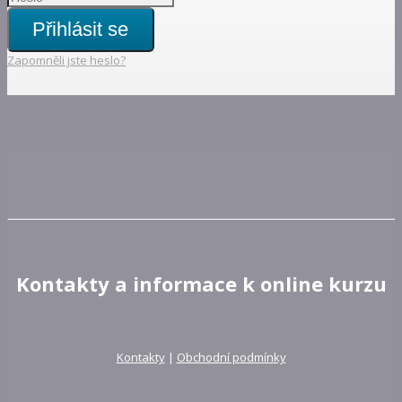
Přihlásit se
Zapomněli jste heslo?
Kontakty a informace k online kurzu
Kontakty
|
Obchodní podmínky