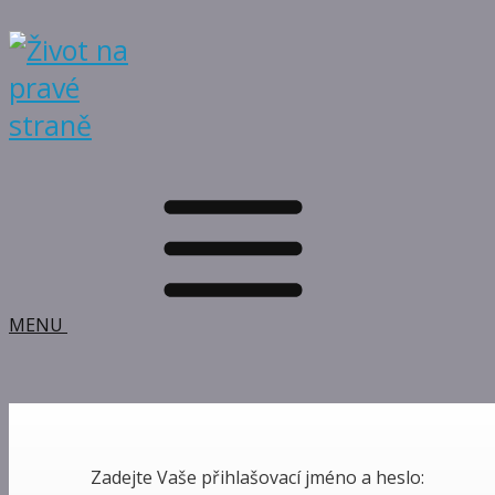
MENU
Zadejte Vaše přihlašovací jméno a heslo: