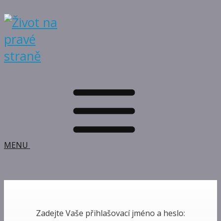
MENU
Zadejte Vaše přihlašovací jméno a heslo: