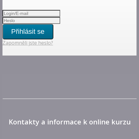
Přihlásit se
Zapomněli jste heslo?
Kontakty a informace k online kurzu