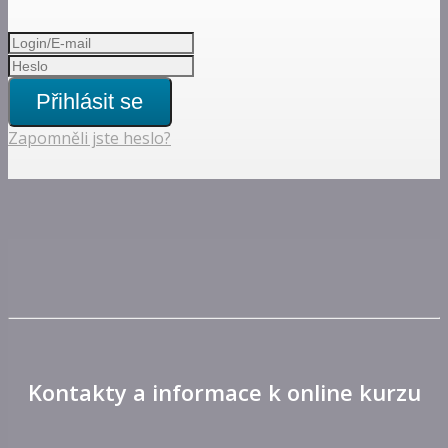
Přihlásit se
Zapomněli jste heslo?
Kontakty a informace k online kurzu