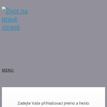
MENU
Zadejte Vaše přihlašovací jméno a heslo: