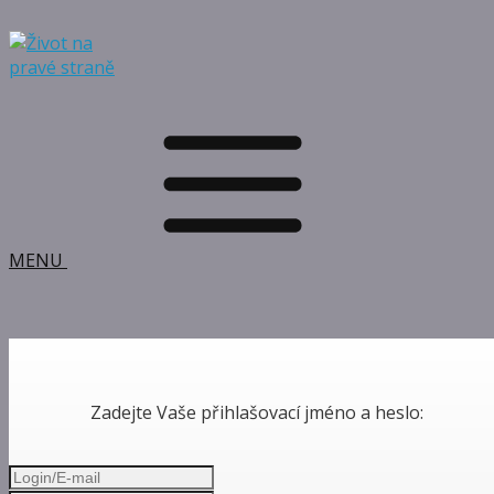
MENU
Zadejte Vaše přihlašovací jméno a heslo: