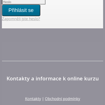
Přihlásit se
Zapomněli jste heslo?
Kontakty a informace k online kurzu
Kontakty
|
Obchodní podmínky