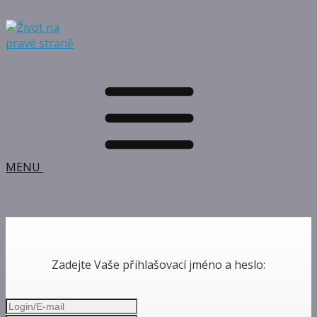
MENU
Zadejte Vaše přihlašovací jméno a heslo: