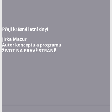
Přeji krásné letní dny!
Jirka Mazur
Autor konceptu a programu
ŽIVOT NA PRAVÉ STRANĚ